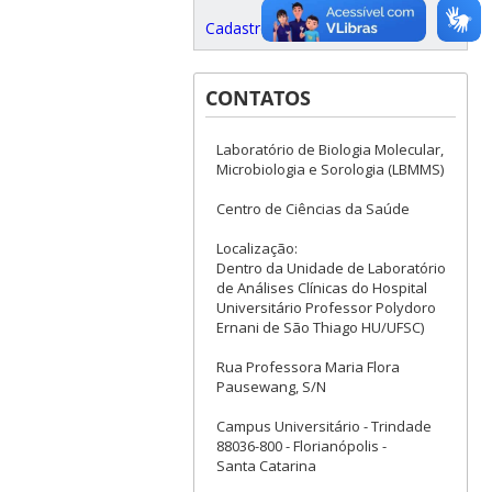
Cadastro para Eventos
CONTATOS
Laboratório de Biologia Molecular,
Microbiologia e Sorologia (LBMMS)
Centro de Ciências da Saúde
Localização:
Dentro da Unidade de Laboratório
de Análises Clínicas do Hospital
Universitário Professor Polydoro
Ernani de São Thiago HU/UFSC)
Rua Professora Maria Flora
Pausewang, S/N
Campus Universitário - Trindade
88036-800 - Florianópolis -
Santa Catarina