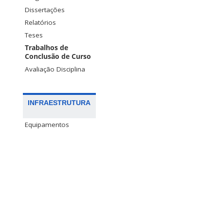
Dissertações
Relatórios
Teses
Trabalhos de
Conclusão de Curso
Avaliação Disciplina
INFRAESTRUTURA
Equipamentos