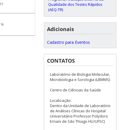
Qualidade dos Testes Rápidos
17
(AEQ-TR)
16
Adicionais
Cadastro para Eventos
CONTATOS
Laboratório de Biologia Molecular,
Microbiologia e Sorologia (LBMMS)
Centro de Ciências da Saúde
Localização:
Dentro da Unidade de Laboratório
de Análises Clínicas do Hospital
Universitário Professor Polydoro
Ernani de São Thiago HU/UFSC)