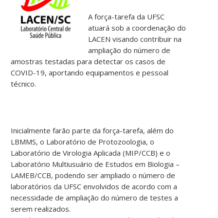
A força-tarefa da UFSC
atuará sob a coordenação do
LACEN visando contribuir na
ampliação do número de
amostras testadas para detectar os casos de
COVID-19, aportando equipamentos e pessoal
técnico.
Inicialmente farão parte da força-tarefa, além do
LBMMS, o Laboratório de Protozoologia, o
Laboratório de Virologia Aplicada (MIP/CCB) e o
Laboratório Multiusuário de Estudos em Biologia –
LAMEB/CCB, podendo ser ampliado o número de
laboratórios da UFSC envolvidos de acordo com a
necessidade de ampliação do número de testes a
serem realizados.