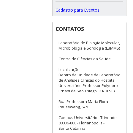
Cadastro para Eventos
CONTATOS
Laboratório de Biologia Molecular,
Microbiologia e Sorologia (LBMMS)
Centro de Ciências da Saúde
Localização:
Dentro da Unidade de Laboratório
de Análises Clínicas do Hospital
Universitário Professor Polydoro
Ernani de São Thiago HU/UFSC)
Rua Professora Maria Flora
Pausewang, S/N
Campus Universitário - Trindade
88036-800 - Florianópolis -
Santa Catarina