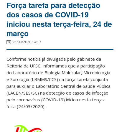
Força tarefa para detecção
dos casos de COVID-19
iniciou nesta terça-feira, 24 de
março
25/03/2020 14:17
Conforme notícia já divulgada pelo gabinete da
Reitoria da UFSC, informamos que a participação
do Laboratório de Biologia Molecular, Microbiologia
e Sorologia (LBMMS/CCS) na força-tarefa conjunta
para auxiliar o Laboratório Central de Saúde Pública
(LACEN/SES/SC) na detecção de casos de infecção
pelo coronavírus (COVID-19) iniciou nesta terça-
feira (24/03/2020).