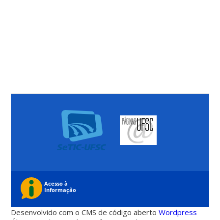
Desenvolvido com o CMS de código aberto
Wordpress