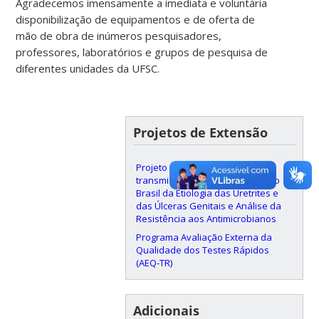
Agradecemos imensamente a imediata e voluntária
disponibilização de equipamentos e de oferta de
mão de obra de inúmeros pesquisadores,
professores, laboratórios e grupos de pesquisa de
diferentes unidades da UFSC.
Projetos de Extensão
Projeto Nacional: Infecções de
transmissão sexual: Vigilância no
Brasil da Etiologia das Uretrites e
das Úlceras Genitais e Análise da
Resistência aos Antimicrobianos
Programa Avaliação Externa da
Qualidade dos Testes Rápidos
(AEQ-TR)
Adicionais